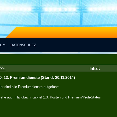
SUM
DATENSCHUTZ
<<<
Inhalt
0. 13. Premiumdienste (Stand: 20.11.2014)
ier sind alle Premiumdienste aufgeführt.
iehe auch Handbuch Kapitel 1.3. Kosten und Premium/Profi-Status