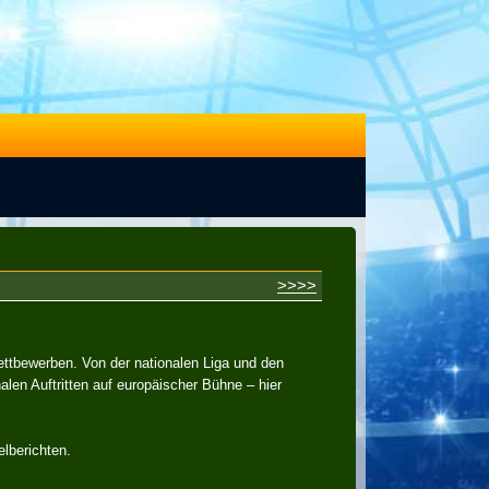
>>>>
ettbewerben. Von der nationalen Liga und den
len Auftritten auf europäischer Bühne – hier
elberichten.