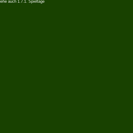
iehe auch 1.7.1. Spieltage