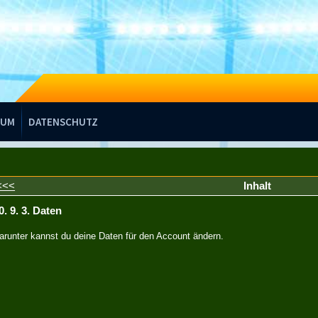
SUM
DATENSCHUTZ
<<<
Inhalt
0. 9. 3. Daten
arunter kannst du deine Daten für den Account ändern.