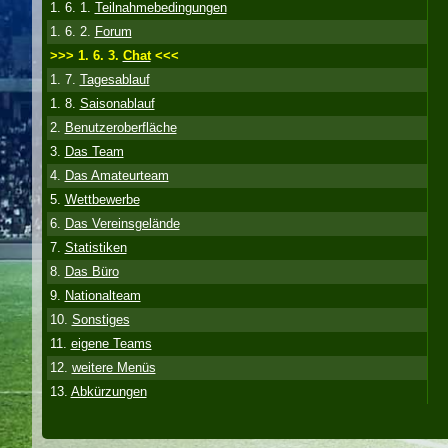
1. 6. 1.
Teilnahmebedingungen
1. 6. 2.
Forum
>>> 1. 6. 3.
Chat
<<<
1. 7.
Tagesablauf
1. 8.
Saisonablauf
2.
Benutzeroberfläche
3.
Das Team
4.
Das Amateurteam
5.
Wettbewerbe
6.
Das Vereinsgelände
7.
Statistiken
8.
Das Büro
9.
Nationalteam
10.
Sonstiges
11.
eigene Teams
12.
weitere Menüs
13.
Abkürzungen