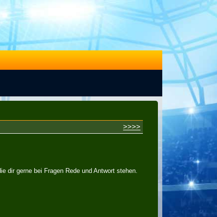
>>>>
ie dir gerne bei Fragen Rede und Antwort stehen.