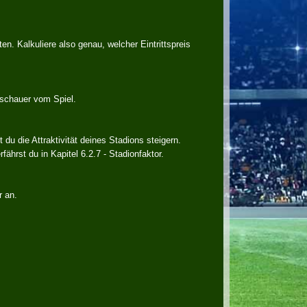
ten. Kalkuliere also genau, welcher Eintrittspreis
schauer vom Spiel.
u die Attraktivität deines Stadions steigern.
ährst du in Kapitel 6.2.7 - Stadionfaktor.
r an.