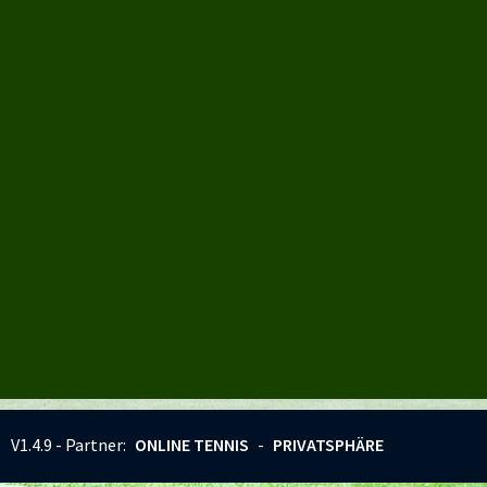
V1.4.9 - Partner:
ONLINE TENNIS
-
PRIVATSPHÄRE