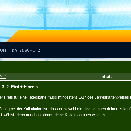
SUM
DATENSCHUTZ
<<<
Inhalt
. 3. 2. Eintrittspreis
er Preis für eine Tageskarte muss mindestens 1/17 des Jahreskartenpreises
ichtig bei der Kalkulation ist, dass du sowohl die Liga als auch deinen zukünf
ut wählst, denn nur dann stimmt deine Kalkultion auch wirklich.