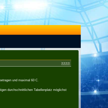
>>>>
 betragen und maximal 60 C.
tigen durchschnittlichen Tabellenplatz möglichst