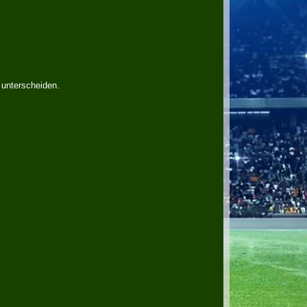
unterscheiden.