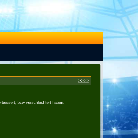
>>>>
erbessert, bzw verschlechtert haben.