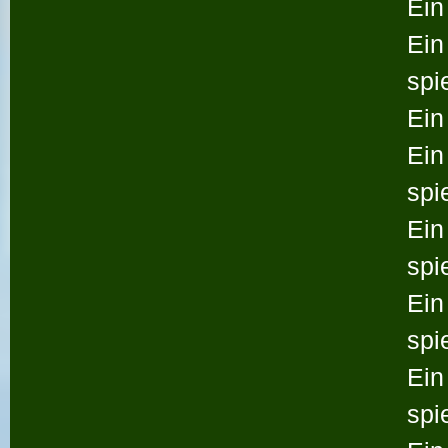
Ein
Ein
spi
Ein
Ein
spi
Ein
spi
Ein
spi
Ein
spi